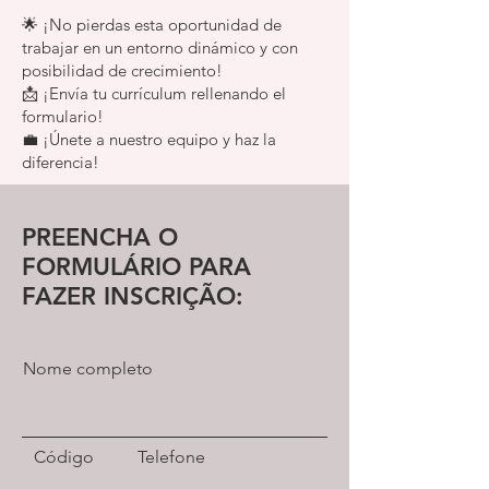
🌟 ¡No pierdas esta oportunidad de
trabajar en un entorno dinámico y con
posibilidad de crecimiento!
📩 ¡Envía tu currículum rellenando el
formulario!
💼 ¡Únete a nuestro equipo y haz la
diferencia!
PREENCHA O
FORMULÁRIO PARA
FAZER INSCRIÇÃO:
Nome completo
Código
Telefone