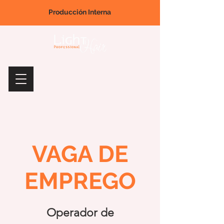
Producción Interna
VAGA DE
EMPREGO
Operador de