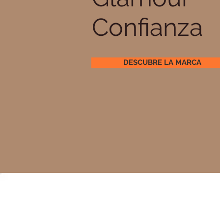
Confianza
DESCUBRE LA MARCA