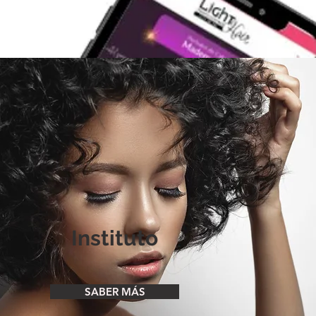
Instituto
SABER MÁS