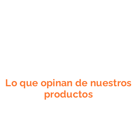
Lo que opinan de nuestros
productos