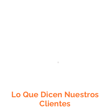
Lo Que Dicen Nuestros
Clientes