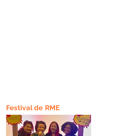
Festival de RME