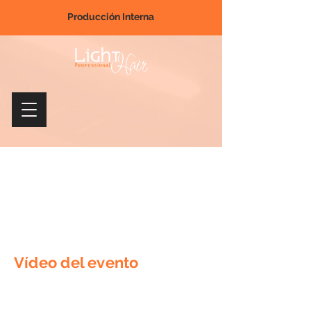
Producción Interna
Vídeo del evento