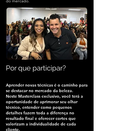
do mercado.
Por que participar?
Aprender novas técnicas é o caminho para
se destacar no mercado da beleza.
Neste Masterclass exclusivo, você terá a
oportunidade de aprimorar seu olhar
técnico, entender como pequenos
detalhes fazem toda a diferença no
resultado final e oferecer cortes que
valorizam a individualidade de cada
cliente.