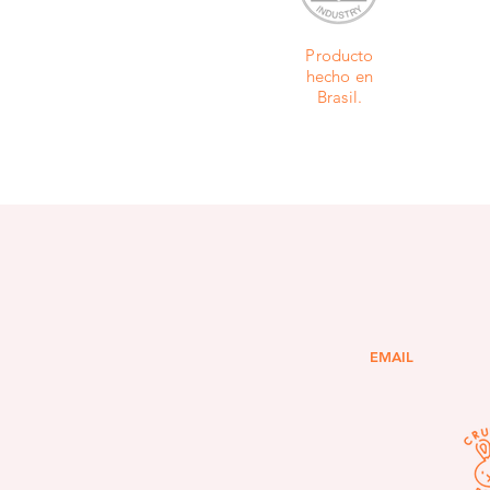
Producto
hecho en
Brasil.