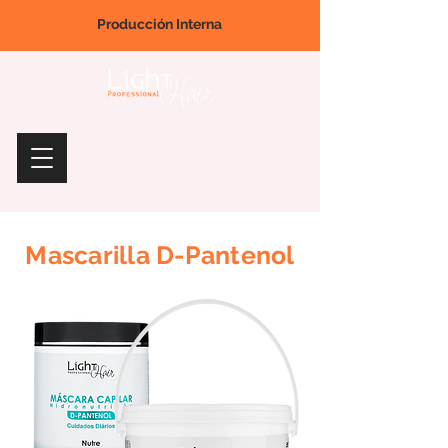
Producción Interna
Mascarilla D-Pantenol