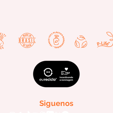
Siguenos