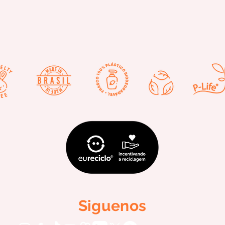
Siguenos