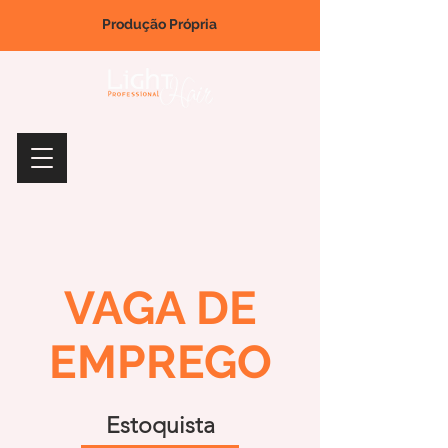
Produção Própria
VAGA DE
EMPREGO
Estoquista