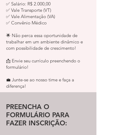
✅ Salário: R$ 2.000,00
✅ Vale Transporte (VT)
✅ Vale Alimentação (VA)
✅ Convênio Médico
🌟 Não perca essa oportunidade de
trabalhar em um ambiente dinâmico e
com possibilidade de crescimento!
📩 Envie seu currículo preenchendo o
formulário!
💼 Junte-se ao nosso time e faça a
diferença!
PREENCHA O
FORMULÁRIO PARA
FAZER INSCRIÇÃO: