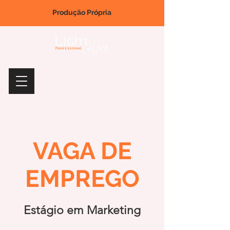
Produção Própria
VAGA DE
EMPREGO
Estágio em Marketing