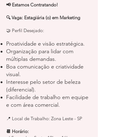
📢 Estamos Contratando!
🔍 Vaga: Estagiária (o) em Marketing
🤝 Perfil Desejado:
Proatividade e visão estratégica.
Organização para lidar com
múltiplas demandas.
Boa comunicação e criatividade
visual.
Interesse pelo setor de beleza
(diferencial).
Facilidade de trabalho em equipe
e com área comercial.
📍 Local de Trabalho: Zona Leste - SP
📆 Horário: