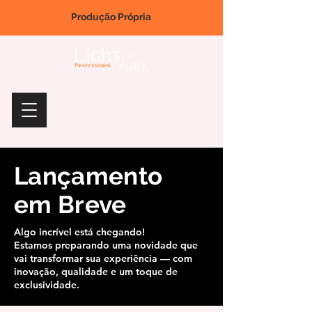
Produção Própria
Lançamento
em Breve
Algo incrível está chegando!
Estamos preparando uma novidade que
vai transformar sua experiência — com
inovação, qualidade e um toque de
exclusividade.