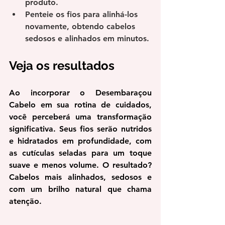
produto.
Penteie os fios para alinhá-los 
novamente, obtendo cabelos 
sedosos e alinhados em minutos.
Veja os resultados
Ao incorporar o Desembaraçou 
Cabelo em sua rotina de cuidados, 
você perceberá uma transformação 
significativa. Seus fios serão nutridos 
e hidratados em profundidade, com 
as cutículas seladas para um toque 
suave e menos volume. O resultado? 
Cabelos mais alinhados, sedosos e 
com um brilho natural que chama 
atenção.