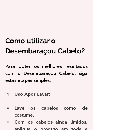
Como utilizar o 
Desembaraçou Cabelo?
Para obter os melhores resultados 
com o Desembaraçou Cabelo, siga 
estas etapas simples:
Uso Após Lavar:
Lave os cabelos como de 
costume.
Com os cabelos ainda úmidos, 
aplique o produto em toda a 