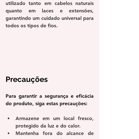
utilizado tanto em cabelos naturais 
quanto em laces e extensões, 
garantindo um cuidado universal para 
todos os tipos de fios.
Precauções
Para garantir a segurança e eficácia 
do produto, siga estas precauções:
Armazene em um local fresco, 
protegido da luz e do calor.
Mantenha fora do alcance de 