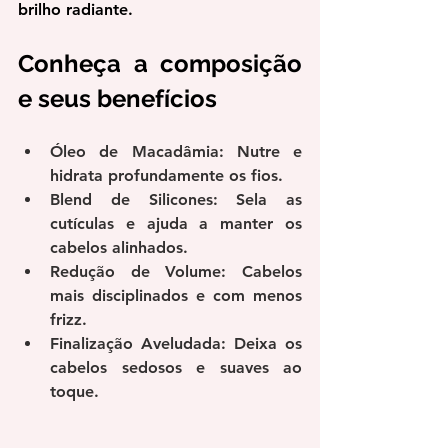
brilho radiante.
Conheça a composição 
e seus benefícios
Óleo de Macadâmia: Nutre e 
hidrata profundamente os fios.
Blend de Silicones: Sela as 
cutículas e ajuda a manter os 
cabelos alinhados.
Redução de Volume: Cabelos 
mais disciplinados e com menos 
frizz.
Finalização Aveludada: Deixa os 
cabelos sedosos e suaves ao 
toque.