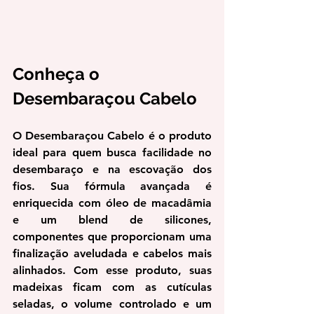
Conheça o 
Desembaraçou Cabelo
O Desembaraçou Cabelo é o produto 
ideal para quem busca facilidade no 
desembaraço e na escovação dos 
fios. Sua fórmula avançada é 
enriquecida com óleo de macadâmia 
e um blend de silicones, 
componentes que proporcionam uma 
finalização aveludada e cabelos mais 
alinhados. Com esse produto, suas 
madeixas ficam com as cutículas 
seladas, o volume controlado e um 