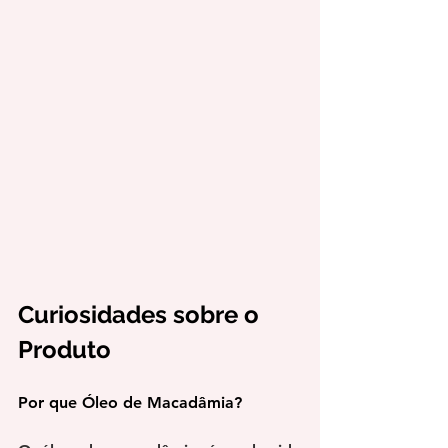
Curiosidades sobre o 
Produto
Por que Óleo de Macadâmia?