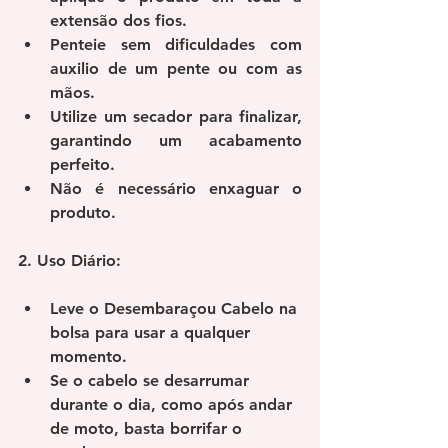
extensão dos fios.
Penteie sem dificuldades com 
auxilio de um pente ou com as 
mãos.
Utilize um secador para finalizar, 
garantindo um acabamento 
perfeito.
Não é necessário enxaguar o 
produto.
2. Uso Diário:
Leve o Desembaraçou Cabelo na 
bolsa para usar a qualquer 
momento.
Se o cabelo se desarrumar 
durante o dia, como após andar 
de moto, basta borrifar o 