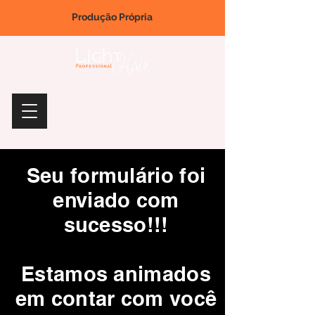
Produção Própria
Seu formulário foi
enviado com
sucesso!!!
Estamos animados
em contar com você