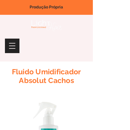
Produção Própria
Fluido Umidificador
Absolut Cachos